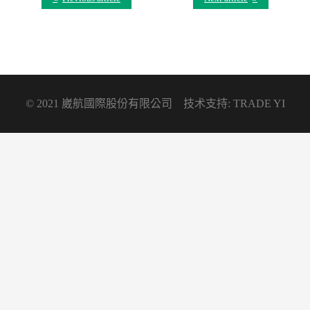
© 2021 崴航國際股份有限公司 技术支持: TRADE YI