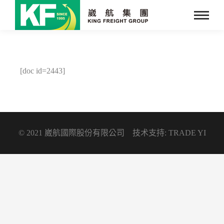
[doc id=2443]
© 2021 崴航國際股份有限公司 技术支持: TRADE YI